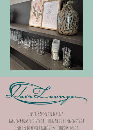
Unser Salon in Mainz –
Im Zentrum der Stadt, Fußnah zur Innenstadt
und in direkter Nähe zum Hauptbahnhof.