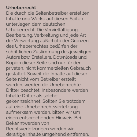
Urheberrecht
Die durch die Seitenbetreiber erstellten
Inhalte und Werke auf diesen Seiten
unterliegen dem deutschen
Urheberrecht. Die Vervielfältigung,
Bearbeitung, Verbreitung und jede Art
der Verwertung außerhalb der Grenzen
des Urheberrechtes bedürfen der
schriftlichen Zustimmung des jeweiligen
Autors bzw. Erstellers. Downloads und
Kopien dieser Seite sind nur für den
privaten, nicht kommerziellen Gebrauch
gestattet. Soweit die Inhalte auf dieser
Seite nicht vom Betreiber erstellt
wurden, werden die Urheberrechte
Dritter beachtet. Insbesondere werden
Inhalte Dritter als solche
gekennzeichnet. Sollten Sie trotzdem
auf eine Urheberrechtsverletzung
aufmerksam werden, bitten wir um
einen entsprechenden Hinweis. Bei
Bekanntwerden von
Rechtsverletzungen werden wir
derartige Inhalte umgehend entfernen.