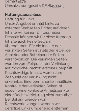
gemäß §27a
Umsatzsteuergesetz: DE284533413
Haftungsausschluss:
Haftung für Links
Unser Angebot enthält Links zu
externen Webseiten Dritter, auf deren
Inhalte wir keinen Einfluss haben.
Deshalb können wir für diese fremden
Inhalte auch keine Gewähr
übernehmen. Für die Inhalte der
verlinkten Seiten ist stets der jeweilige
Anbieter oder Betreiber der Seiten
verantwortlich. Die verlinkten Seiten
wurden zum Zeitpunkt der Verlinkung
auf mögliche Rechtsverstöße überprüft.
Rechtswidrige Inhalte waren zum
Zeitpunkt der Verlinkung nicht
erkennbar. Eine permanente inhaltliche
Kontrolle der verlinkten Seiten ist
jedoch ohne konkrete Anhaltspunkte
einer Rechtsverletzung nicht zumutbar.
Bei Bekanntwerden von
Rechtsverletzungen werden wir
derartige Links umgehend entfernen.